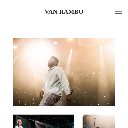
VAN RAMBO